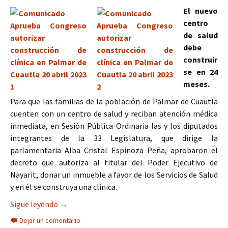
El nuevo
centro
de salud
debe
construir
se en 24
meses.
Para que las familias de la población de Palmar de Cuautla
cuenten con un centro de salud y reciban atención médica
inmediata, en Sesión Pública Ordinaria las y los diputados
integrantes de la 33 Legislatura, que dirige la
parlamentaria Alba Cristal Espinoza Peña, aprobaron el
decreto que autoriza al titular del Poder Ejecutivo de
Nayarit, donar un inmueble a favor de los Servicios de Salud
y en él se construya una clínica.
Aprueba Congreso autorizar construcción de clín
Sigue leyendo
→
Dejar un comentario