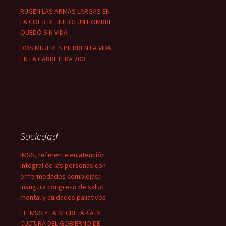
RUGEN LAS ARMAS LARGAS EN
LA COL 3 DE JULIO; UN HOMBRE
QUEDÓ SIN VIDA
DOS MUJERES PIERDEN LA VIDA
EN LA CARRETERA 200
Sociedad
IMSS, referente en atención
integral de las personas con
enfermedades complejas;
inaugura congreso de salud
mental y cuidados paliativos
EL IMSS Y LA SECRETARÍA DE
CULTURA DEL GOBIERNO DE