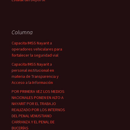
Columna
Capacita IMSS Nayarit a
operadores vehiculares para
fortalecer la seguridad vial
Capacita IMSS Nayarit a
personal institucional en
materia de Transparencia y
Acceso a la Información
POR PRIMERA VEZ LOS MEDIOS
NACIONALES PONEN EN ALTO A
NAYARIT POR EL TRABAJO
REALIZADO POR LOS INTERNOS
DEL PENAL VENUSTIANO
CARRANZA Y EL PENAL DE
BUCERÍAS