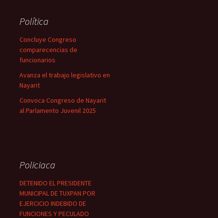
Política
Concluye Congreso
comparecencias de
funcionarios
Avanza el trabajo legislativo en
Nayarit
Convoca Congreso de Nayarit
al Parlamento Juvenil 2025
Policiaca
DETENIDO EL PRESIDENTE
MUNICIPAL DE TUXPAN POR
EJERCICIO INDEBIDO DE
FUNCIONES Y PECULADO