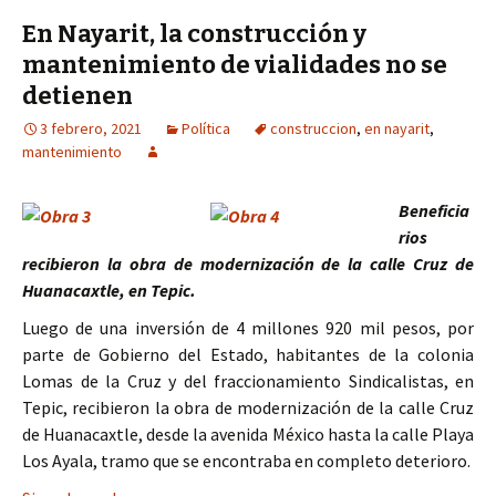
En Nayarit, la construcción y
mantenimiento de vialidades no se
detienen
3 febrero, 2021
Política
construccion
,
en nayarit
,
mantenimiento
Beneficia
rios
recibieron la obra de modernización de la calle Cruz de
Huanacaxtle, en Tepic.
Luego de una inversión de 4 millones 920 mil pesos, por
parte de Gobierno del Estado, habitantes de la colonia
Lomas de la Cruz y del fraccionamiento Sindicalistas, en
Tepic, recibieron la obra de modernización de la calle Cruz
de Huanacaxtle, desde la avenida México hasta la calle Playa
Los Ayala, tramo que se encontraba en completo deterioro.