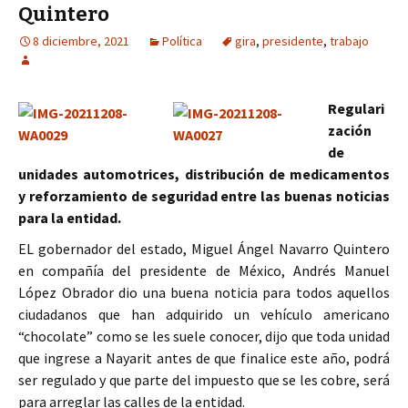
Quintero
8 diciembre, 2021
Política
gira
,
presidente
,
trabajo
Regulari
zación
de
unidades automotrices, distribución de medicamentos
y reforzamiento de seguridad entre las buenas noticias
para la entidad.
EL gobernador del estado, Miguel Ángel Navarro Quintero
en compañía del presidente de México, Andrés Manuel
López Obrador dio una buena noticia para todos aquellos
ciudadanos que han adquirido un vehículo americano
“chocolate” como se les suele conocer, dijo que toda unidad
que ingrese a Nayarit antes de que finalice este año, podrá
ser regulado y que parte del impuesto que se les cobre, será
para arreglar las calles de la entidad.