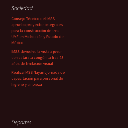
Sociedad
Consejo Técnico del IMSS
aprueba proyectos integrales
para la construcción de tres
UMF en Michoacán y Estado de
México
IMSS devuelve la vista a joven
con catarata congénita tras 23
años de limitación visual
Realiza IMSS Nayarit jornada de
capacitación para personal de
higiene y limpieza
Deportes