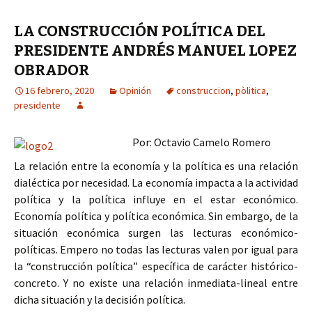
LA CONSTRUCCIÓN POLÍTICA DEL
PRESIDENTE ANDRÉS MANUEL LOPEZ
OBRADOR
16 febrero, 2020
Opinión
construccion
,
pòlitica
,
presidente
Por: Octavio Camelo Romero
La relación entre la economía y la política es una relación
dialéctica por necesidad. La economía impacta a la actividad
política y la política influye en el estar económico.
Economía política y política económica. Sin embargo, de la
situación económica surgen las lecturas económico-
políticas. Empero no todas las lecturas valen por igual para
la “construcción política” específica de carácter histórico-
concreto. Y no existe una relación inmediata-lineal entre
dicha situación y la decisión política.