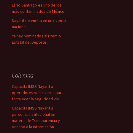
El río Santiago es uno de los
más contaminados de México
Nayarit de vuelta en un evento
nacional
Ya hay nominados al Premio
Estatal del Deporte
Columna
Capacita IMSS Nayarit a
operadores vehiculares para
fortalecer la seguridad vial
Capacita IMSS Nayarit a
personal institucional en
materia de Transparencia y
Acceso a la Información