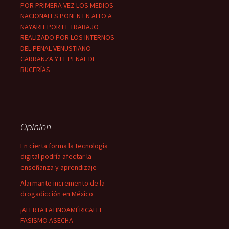
POR PRIMERA VEZ LOS MEDIOS
NACIONALES PONEN EN ALTO A
NAYARIT POR EL TRABAJO
REALIZADO POR LOS INTERNOS
DEL PENAL VENUSTIANO
CARRANZA Y EL PENAL DE
BUCERÍAS
Opinion
En cierta forma la tecnología
digital podría afectar la
enseñanza y aprendizaje
Alarmante incremento de la
drogadicción en México
¡ALERTA LATINOAMÉRICA! EL
FASISMO ASECHA