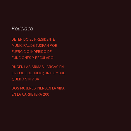
Policiaca
DETENIDO EL PRESIDENTE
MUNICIPAL DE TUXPAN POR
EJERCICIO INDEBIDO DE
FUNCIONES Y PECULADO
RUGEN LAS ARMAS LARGAS EN
LA COL 3 DE JULIO; UN HOMBRE
QUEDÓ SIN VIDA
DOS MUJERES PIERDEN LA VIDA
EN LA CARRETERA 200