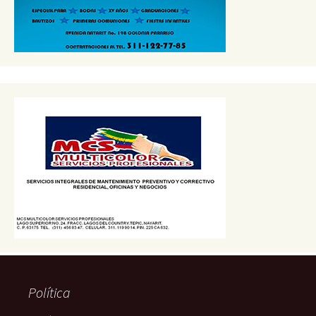
Política