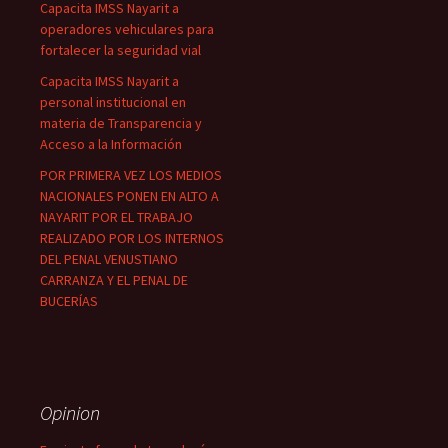
Capacita IMSS Nayarit a
operadores vehiculares para
fortalecer la seguridad vial
Capacita IMSS Nayarit a
personal institucional en
materia de Transparencia y
Acceso a la Información
POR PRIMERA VEZ LOS MEDIOS
NACIONALES PONEN EN ALTO A
NAYARIT POR EL TRABAJO
REALIZADO POR LOS INTERNOS
DEL PENAL VENUSTIANO
CARRANZA Y EL PENAL DE
BUCERÍAS
Opinion