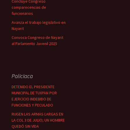
Concluye Congreso
comparecencias de
funcionarios
Avanza el trabajo legislativo en
Nayarit
Convoca Congreso de Nayarit
al Parlamento Juvenil 2025
Policiaca
DETENIDO EL PRESIDENTE
MUNICIPAL DE TUXPAN POR
EJERCICIO INDEBIDO DE
FUNCIONES Y PECULADO
RUGEN LAS ARMAS LARGAS EN
LA COL 3 DE JULIO; UN HOMBRE
QUEDÓ SIN VIDA