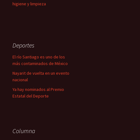
higiene y limpieza
Deportes
El río Santiago es uno de los
más contaminados de México
Nayarit de vuelta en un evento
nacional
Ya hay nominados al Premio
Estatal del Deporte
Columna