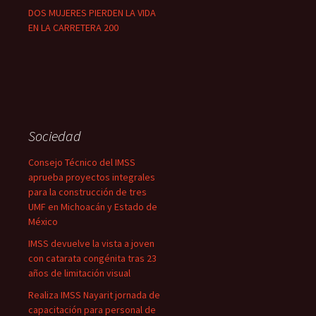
DOS MUJERES PIERDEN LA VIDA
EN LA CARRETERA 200
Sociedad
Consejo Técnico del IMSS
aprueba proyectos integrales
para la construcción de tres
UMF en Michoacán y Estado de
México
IMSS devuelve la vista a joven
con catarata congénita tras 23
años de limitación visual
Realiza IMSS Nayarit jornada de
capacitación para personal de