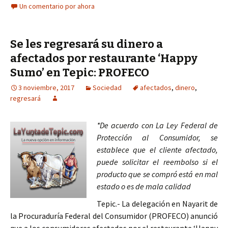
Un comentario por ahora
Se les regresará su dinero a
afectados por restaurante ‘Happy
Sumo’ en Tepic: PROFECO
3 noviembre, 2017
Sociedad
afectados
,
dinero
,
regresará
*De acuerdo con La Ley Federal de
Protección al Consumidor, se
establece que el cliente afectado,
puede solicitar el reembolso si el
producto que se compró está en mal
estado o es de mala calidad
Tepic.- La delegación en Nayarit de
la Procuraduría Federal del Consumidor (PROFECO) anunció