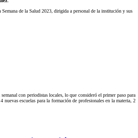
ález
.
 Semana de la Salud 2023, dirigida a personal de la institución y sus
semanal con periodistas locales, lo que consideró el primer paso para
 4 nuevas escuelas para la formación de profesionales en la materia, 2