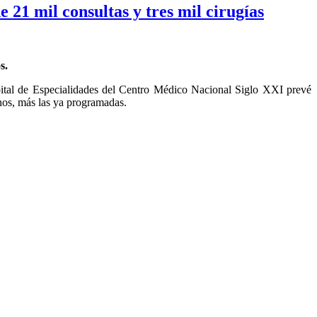
 21 mil consultas y tres mil cirugías
s.
pital de Especialidades del Centro Médico Nacional Siglo XXI prevé
anos, más las ya programadas.