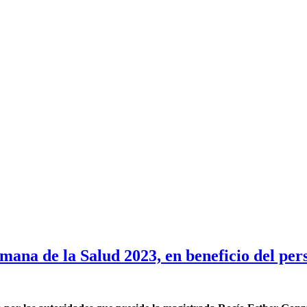
emana de la Salud 2023, en beneficio del pers