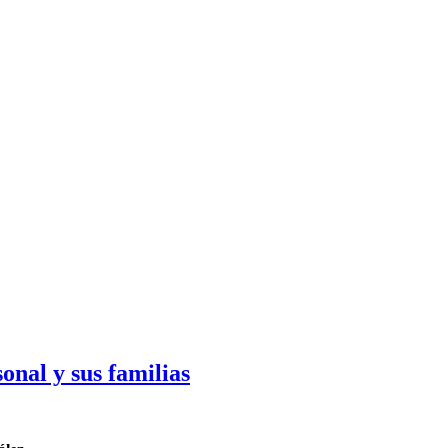
onal y sus familias