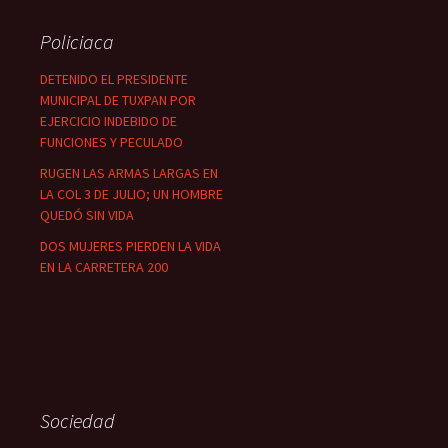
Policiaca
DETENIDO EL PRESIDENTE
MUNICIPAL DE TUXPAN POR
EJERCICIO INDEBIDO DE
FUNCIONES Y PECULADO
RUGEN LAS ARMAS LARGAS EN
LA COL 3 DE JULIO; UN HOMBRE
QUEDÓ SIN VIDA
DOS MUJERES PIERDEN LA VIDA
EN LA CARRETERA 200
Sociedad