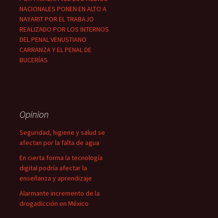
NACIONALES PONEN EN ALTO A
NAYARIT POR EL TRABAJO
REALIZADO POR LOS INTERNOS
DEL PENAL VENUSTIANO
CARRANZA Y EL PENAL DE
BUCERÍAS
Opinion
Seguridad, higiene y salud se
afectan por la falta de agua
En cierta forma la tecnología
digital podría afectar la
enseñanza y aprendizaje
Alarmante incremento de la
drogadicción en México