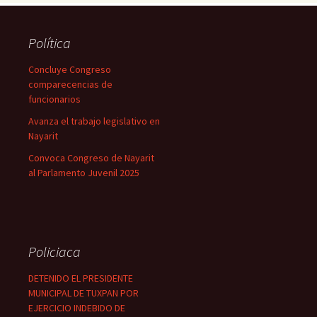
Política
Concluye Congreso
comparecencias de
funcionarios
Avanza el trabajo legislativo en
Nayarit
Convoca Congreso de Nayarit
al Parlamento Juvenil 2025
Policiaca
DETENIDO EL PRESIDENTE
MUNICIPAL DE TUXPAN POR
EJERCICIO INDEBIDO DE