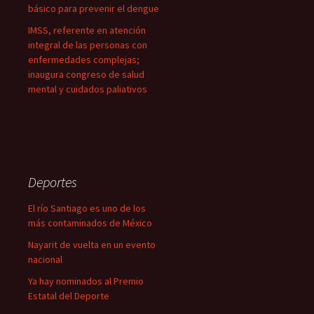
básico para prevenir el dengue
IMSS, referente en atención
integral de las personas con
enfermedades complejas;
inaugura congreso de salud
mental y cuidados paliativos
Deportes
El río Santiago es uno de los
más contaminados de México
Nayarit de vuelta en un evento
nacional
Ya hay nominados al Premio
Estatal del Deporte