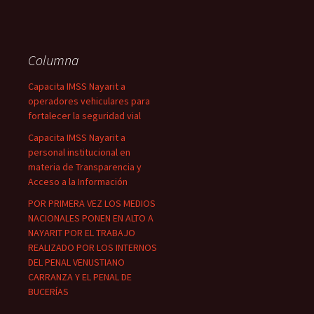
Columna
Capacita IMSS Nayarit a
operadores vehiculares para
fortalecer la seguridad vial
Capacita IMSS Nayarit a
personal institucional en
materia de Transparencia y
Acceso a la Información
POR PRIMERA VEZ LOS MEDIOS
NACIONALES PONEN EN ALTO A
NAYARIT POR EL TRABAJO
REALIZADO POR LOS INTERNOS
DEL PENAL VENUSTIANO
CARRANZA Y EL PENAL DE
BUCERÍAS