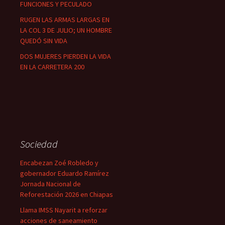
FUNCIONES Y PECULADO
RUGEN LAS ARMAS LARGAS EN
LA COL 3 DE JULIO; UN HOMBRE
QUEDÓ SIN VIDA
DOS MUJERES PIERDEN LA VIDA
EN LA CARRETERA 200
Sociedad
Encabezan Zoé Robledo y
gobernador Eduardo Ramírez
Jornada Nacional de
Reforestación 2026 en Chiapas
Llama IMSS Nayarit a reforzar
acciones de saneamiento