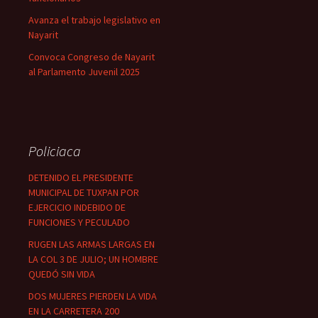
Avanza el trabajo legislativo en
Nayarit
Convoca Congreso de Nayarit
al Parlamento Juvenil 2025
Policiaca
DETENIDO EL PRESIDENTE
MUNICIPAL DE TUXPAN POR
EJERCICIO INDEBIDO DE
FUNCIONES Y PECULADO
RUGEN LAS ARMAS LARGAS EN
LA COL 3 DE JULIO; UN HOMBRE
QUEDÓ SIN VIDA
DOS MUJERES PIERDEN LA VIDA
EN LA CARRETERA 200