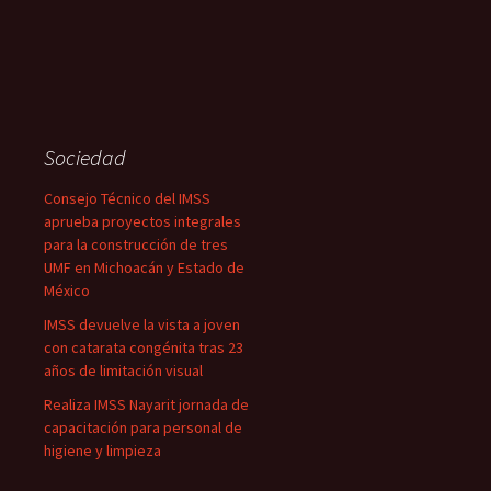
Sociedad
Consejo Técnico del IMSS
aprueba proyectos integrales
para la construcción de tres
UMF en Michoacán y Estado de
México
IMSS devuelve la vista a joven
con catarata congénita tras 23
años de limitación visual
Realiza IMSS Nayarit jornada de
capacitación para personal de
higiene y limpieza