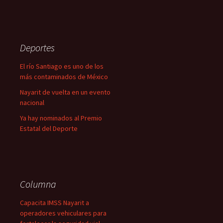
Deportes
El río Santiago es uno de los
más contaminados de México
Nayarit de vuelta en un evento
nacional
Ya hay nominados al Premio
Estatal del Deporte
Columna
Capacita IMSS Nayarit a
operadores vehiculares para