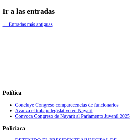
Ir a las entradas
←
Entradas más antiguas
Política
Concluye Congreso comparecencias de funcionarios
Avanza el trabajo legislativo en Nayarit
Convoca Congreso de Nayarit al Parlamento Juvenil 2025
Policiaca